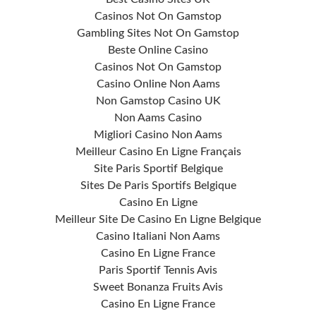
Casinos Not On Gamstop
Gambling Sites Not On Gamstop
Beste Online Casino
Casinos Not On Gamstop
Casino Online Non Aams
Non Gamstop Casino UK
Non Aams Casino
Migliori Casino Non Aams
Meilleur Casino En Ligne Français
Site Paris Sportif Belgique
Sites De Paris Sportifs Belgique
Casino En Ligne
Meilleur Site De Casino En Ligne Belgique
Casino Italiani Non Aams
Casino En Ligne France
Paris Sportif Tennis Avis
Sweet Bonanza Fruits Avis
Casino En Ligne France